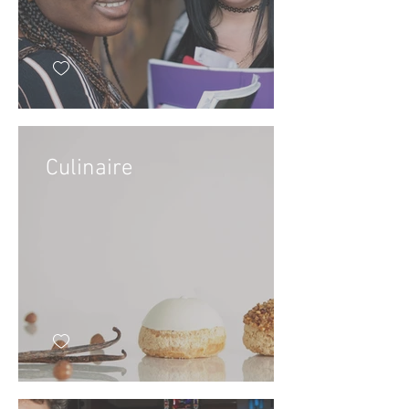
Culinaire