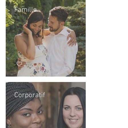
Famille
Corporatif